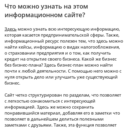
Что можно узнать на этом
информационном сайте?
Здесь
можно узнать всю интересующую информацию,
которая касается предпринимательской сферы. Также,
информационный ресурс полезен тем, что здесь можно
найти кейсы, информацию о видах налогообложения,
о страховании предприятия и о том, как получить
кредит на открытие своего бизнеса. Какой же бизнес
без бизнес-плана? Здесь бизнес-план можно найти
почти к любой деятельности. С помощью него можно с
нуля открыть дело или улучшить уже существующий
бизнес.
Сайт четко структурирован по разделам, что позволяет
с легкостью ознакомиться с интересующей
информацией. Здесь же можно сохранить
понравившийся материал, добавляя его в заметки что
позволяет в дальнейшем делиться полезными
заметками с друзьями. Также, эта функция позволяет