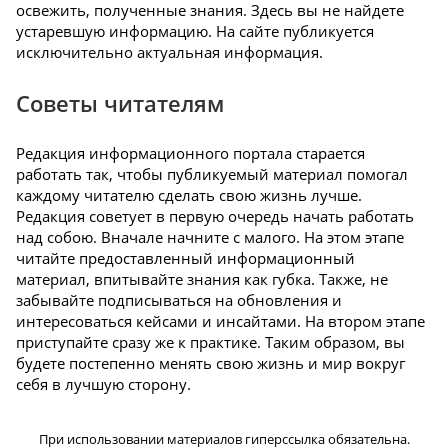
освежить, полученные знания. Здесь вы не найдете
устаревшую информацию. На сайте публикуется
исключительно актуальная информация.
Советы читателям
Редакция информационного портала старается
работать так, чтобы публикуемый материал помогал
каждому читателю сделать свою жизнь лучше.
Редакция советует в первую очередь начать работать
над собою. Вначале начните с малого. На этом этапе
читайте предоставленный информационный
материал, впитывайте знания как губка. Также, не
забывайте подписываться на обновления и
интересоваться кейсами и инсайтами. На втором этапе
приступайте сразу же к практике. Таким образом, вы
будете постепенно менять свою жизнь и мир вокруг
себя в лучшую сторону.
При использовании материалов гиперссылка обязательна.