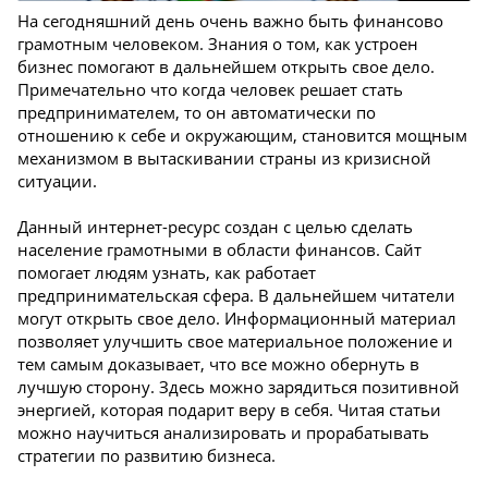
На сегодняшний день очень важно быть финансово
грамотным человеком. Знания о том, как устроен
бизнес помогают в дальнейшем открыть свое дело.
Примечательно что когда человек решает стать
предпринимателем, то он автоматически по
отношению к себе и окружающим, становится мощным
механизмом в вытаскивании страны из кризисной
ситуации.
Данный интернет-ресурс создан с целью сделать
население грамотными в области финансов. Сайт
помогает людям узнать, как работает
предпринимательская сфера. В дальнейшем читатели
могут открыть свое дело. Информационный материал
позволяет улучшить свое материальное положение и
тем самым доказывает, что все можно обернуть в
лучшую сторону. Здесь можно зарядиться позитивной
энергией, которая подарит веру в себя. Читая статьи
можно научиться анализировать и прорабатывать
стратегии по развитию бизнеса.