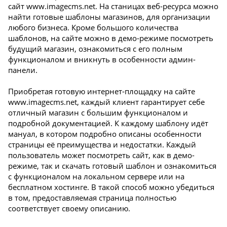
сайт www.imagecms.net. На станицах веб-ресурса можно
найти готовые шаблоны магазинов, для организации
любого бизнеса. Кроме большого количества
шаблонов, на сайте можно в демо-режиме посмотреть
будущий магазин, ознакомиться с его полным
функционалом и вникнуть в особенности админ-
панели.
Приобретая готовую интернет-площадку на сайте
www.imagecms.net, каждый клиент гарантирует себе
отличный магазин с большим функционалом и
подробной документацией. К каждому шаблону идёт
мануал, в котором подробно описаны особенности
страницы её преимущества и недостатки. Каждый
пользователь может посмотреть сайт, как в демо-
режиме, так и скачать готовый шаблон и ознакомиться
с функционалом на локальном сервере или на
бесплатном хостинге. В такой способ можно убедиться
в том, предоставляемая страница полностью
соответствует своему описанию.