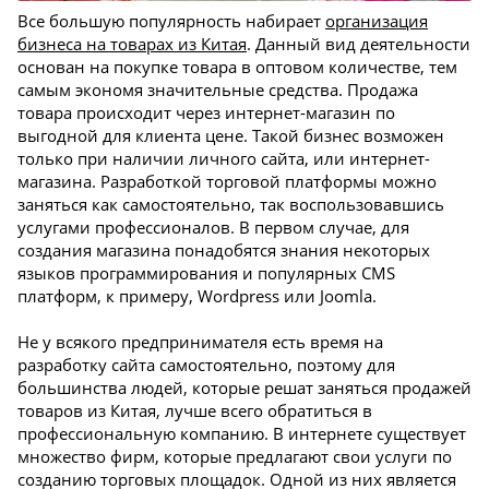
Все большую популярность набирает
организация
бизнеса на товарах из Китая
. Данный вид деятельности
основан на покупке товара в оптовом количестве, тем
самым экономя значительные средства. Продажа
товара происходит через интернет-магазин по
выгодной для клиента цене. Такой бизнес возможен
только при наличии личного сайта, или интернет-
магазина. Разработкой торговой платформы можно
заняться как самостоятельно, так воспользовавшись
услугами профессионалов. В первом случае, для
создания магазина понадобятся знания некоторых
языков программирования и популярных СMS
платформ, к примеру, Wordpress или Joomla.
Не у всякого предпринимателя есть время на
разработку сайта самостоятельно, поэтому для
большинства людей, которые решат заняться продажей
товаров из Китая, лучше всего обратиться в
профессиональную компанию. В интернете существует
множество фирм, которые предлагают свои услуги по
созданию торговых площадок. Одной из них является