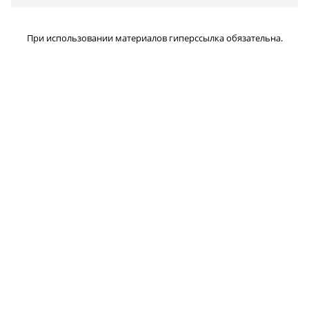
При использовании материалов гиперссылка обязательна.