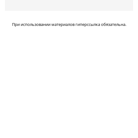
При использовании материалов гиперссылка обязательна.