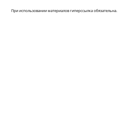
При использовании материалов гиперссылка обязательна.