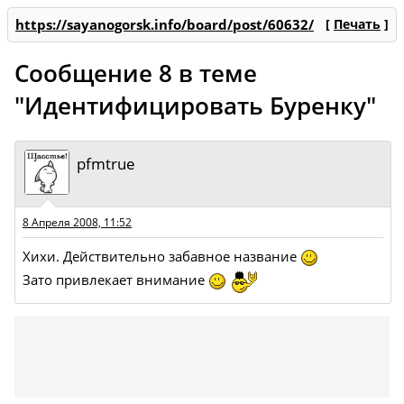
https://sayanogorsk.info/board/post/60632/
[
Печать
]
Сообщение 8 в теме
"Идентифицировать Буренку"
pfmtrue
8 Апреля 2008, 11:52
Хихи. Действительно забавное название
Зато привлекает внимание