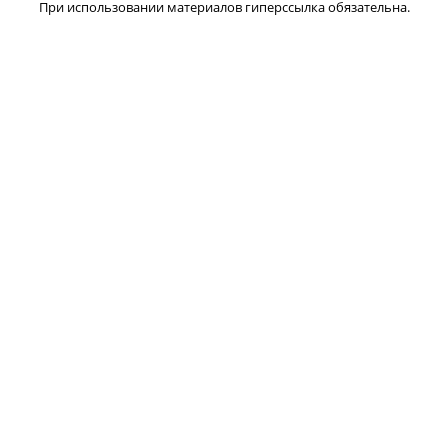
При использовании материалов гиперссылка обязательна.