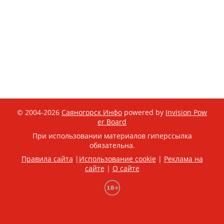
© 2004-2026
Саяногорск Инфо
powered by
Invision Pow
er Board
При использовании материалов гиперссылка
обязательна.
Правила сайта
|
Использование cookie
|
Реклама на
сайте
|
О сайте