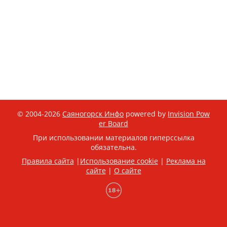
© 2004-2026
Саяногорск Инфо
powered by
Invision Pow
er Board
При использовании материалов гиперссылка
обязательна.
Правила сайта
|
Использование cookie
|
Реклама на
сайте
|
О сайте