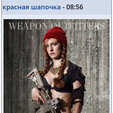
красная шапочка
- 08:56