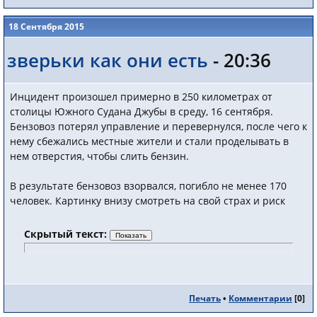
18 Сентября 2015
зверьки как они есть
- 20:36
Инцидент произошел примерно в 250 километрах от
столицы Южного Судана Джубы в среду, 16 сентября.
Бензовоз потерял управление и перевернулся, после чего к
нему сбежались местные жители и стали проделывать в
нем отверстия, чтобы слить бензин.
В результате бензовоз взорвался, погибло не менее 170
человек. Картинку внизу смотреть на свой страх и риск
Скрытый текст:
Печать
•
Комментарии
[
0
]