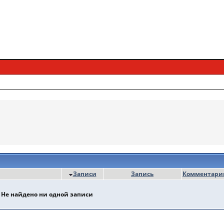
Записи
Запись
Комментари
Не найдено ни одной записи