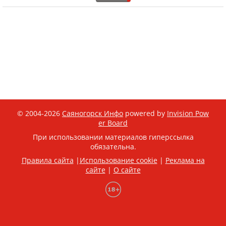
© 2004-2026
Саяногорск Инфо
powered by
Invision Pow
er Board
При использовании материалов гиперссылка
обязательна.
Правила сайта
|
Использование cookie
|
Реклама на
сайте
|
О сайте