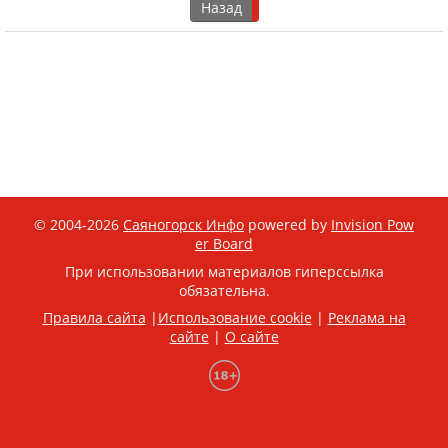
Назад
© 2004-2026
Саяногорск Инфо
powered by
Invision Pow
er Board
При использовании материалов гиперссылка
обязательна.
Правила сайта
|
Использование cookie
|
Реклама на
сайте
|
О сайте