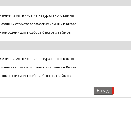
ление памятников из натурального камня
 лучших стоматологических клиник в Китае
-помощник для подбора быстрых займов
ление памятников из натурального камня
 лучших стоматологических клиник в Китае
-помощник для подбора быстрых займов
Назад