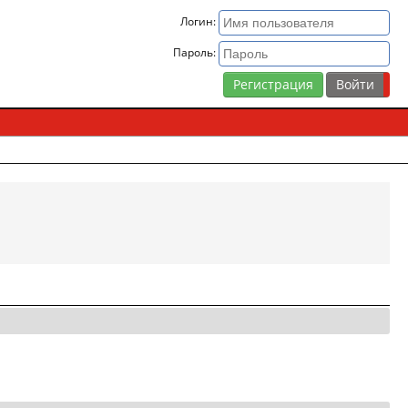
Логин:
Пароль:
Регистрация