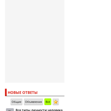
НОВЫЕ ОТВЕТЫ
Общие
Объявления
Всё
Все типы личности человека