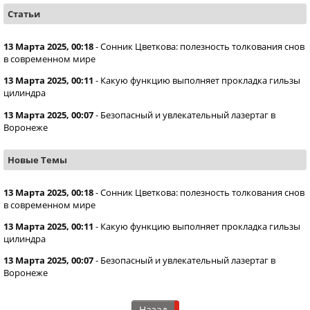
Статьи
13 Марта 2025, 00:18
-
Сонник Цветкова: полезность толкования снов
в современном мире
13 Марта 2025, 00:11
-
Какую функцию выполняет прокладка гильзы
цилиндра
13 Марта 2025, 00:07
-
Безопасный и увлекательный лазертаг в
Воронеже
Новые Темы
13 Марта 2025, 00:18
-
Сонник Цветкова: полезность толкования снов
в современном мире
13 Марта 2025, 00:11
-
Какую функцию выполняет прокладка гильзы
цилиндра
13 Марта 2025, 00:07
-
Безопасный и увлекательный лазертаг в
Воронеже
Назад