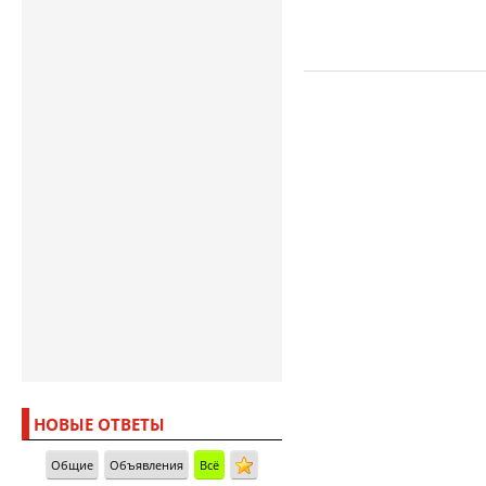
НОВЫЕ ОТВЕТЫ
Общие
Объявления
Всё