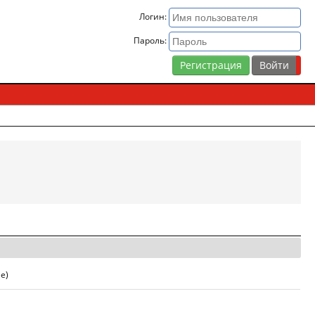
Логин:
Пароль:
Регистрация
е)