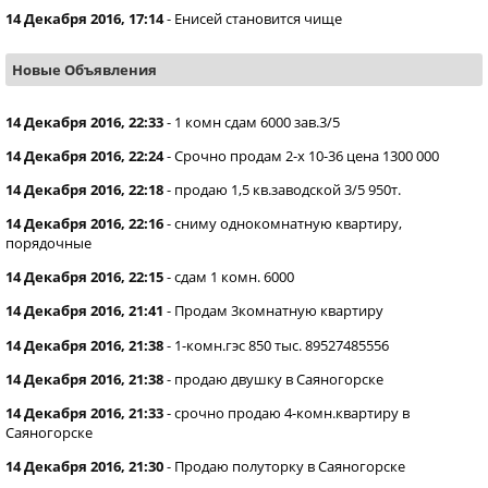
14 Декабря 2016, 17:14
-
Енисей становится чище
Новые Объявления
14 Декабря 2016, 22:33
-
1 комн сдам 6000 зав.3/5
14 Декабря 2016, 22:24
-
Срочно продам 2-х 10-36 цена 1300 000
14 Декабря 2016, 22:18
-
продаю 1,5 кв.заводской 3/5 950т.
14 Декабря 2016, 22:16
-
сниму однокомнатную квартиру,
порядочные
14 Декабря 2016, 22:15
-
сдам 1 комн. 6000
14 Декабря 2016, 21:41
-
Продам 3комнатную квартиру
14 Декабря 2016, 21:38
-
1-комн.гэс 850 тыс. 89527485556
14 Декабря 2016, 21:38
-
продаю двушку в Саяногорске
14 Декабря 2016, 21:33
-
срочно продаю 4-комн.квартиру в
Саяногорске
14 Декабря 2016, 21:30
-
Продаю полуторку в Саяногорске