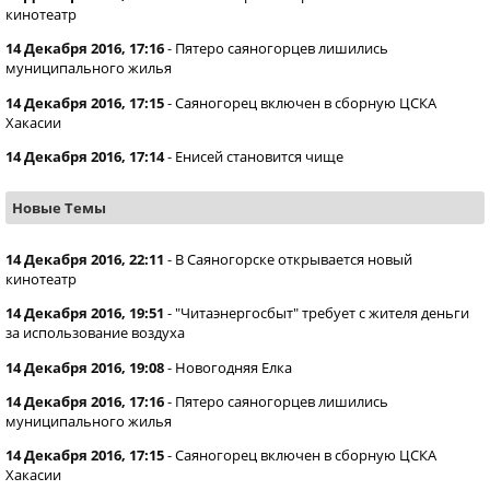
кинотеатр
14 Декабря 2016, 17:16
-
Пятеро саяногорцев лишились
муниципального жилья
14 Декабря 2016, 17:15
-
Саяногорец включен в сборную ЦСКА
Хакасии
14 Декабря 2016, 17:14
-
Енисей становится чище
Новые Темы
14 Декабря 2016, 22:11
-
В Саяногорске открывается новый
кинотеатр
14 Декабря 2016, 19:51
-
"Читаэнергосбыт" требует с жителя деньги
за использование воздуха
14 Декабря 2016, 19:08
-
Новогодняя Елка
14 Декабря 2016, 17:16
-
Пятеро саяногорцев лишились
муниципального жилья
14 Декабря 2016, 17:15
-
Саяногорец включен в сборную ЦСКА
Хакасии