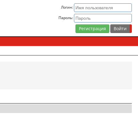
Логин:
Пароль:
Регистрация