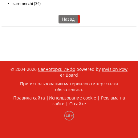
sammerchi
(34)
Назад
© 2004-2026
Саяногорск Инфо
powered by
Invision Pow
er Board
При использовании материалов гиперссылка
обязательна.
Правила сайта
|
Использование cookie
|
Реклама на
сайте
|
О сайте